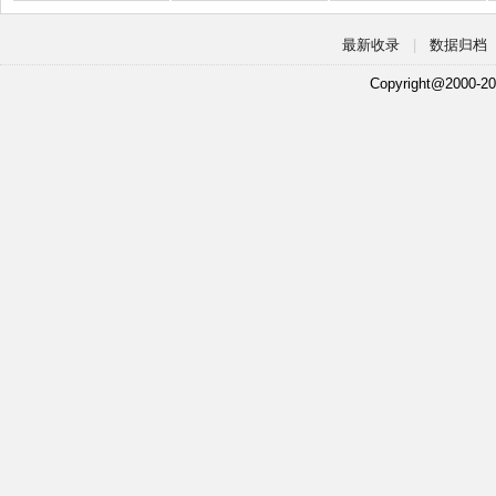
最新收录
|
数据归档
Copyright@2000-20