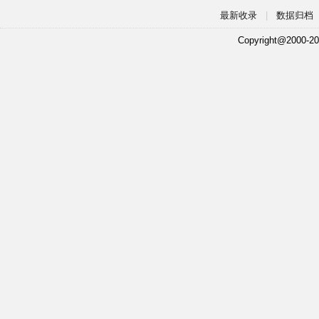
最新收录
|
数据归档
Copyright@2000-20