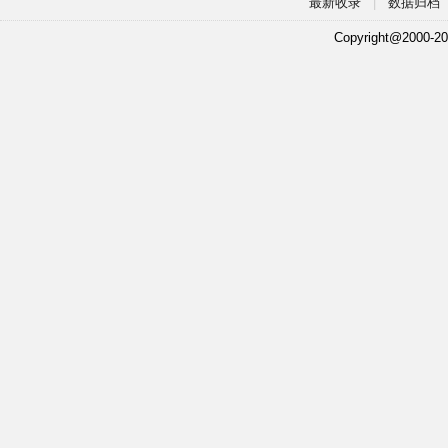
最新收录
|
数据归档
Copyright@2000-20